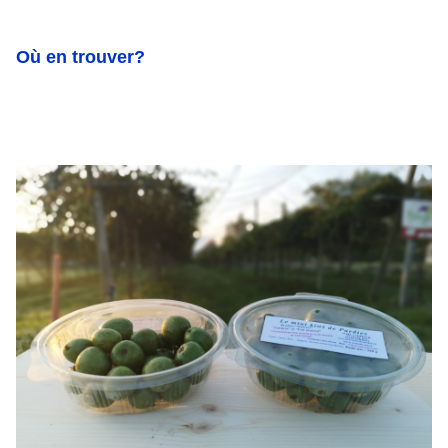
Où en trouver?