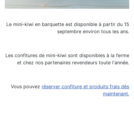
Le mini-kiwi en barquette est disponible à partir du 15
septembre environ tous les ans.
Les confitures de mini-kiwi sont disponibles à la ferme
et chez nos partenaires revendeurs toute l'année.
Vous pouvez
réserver confiture et produits frais dès
maintenant.